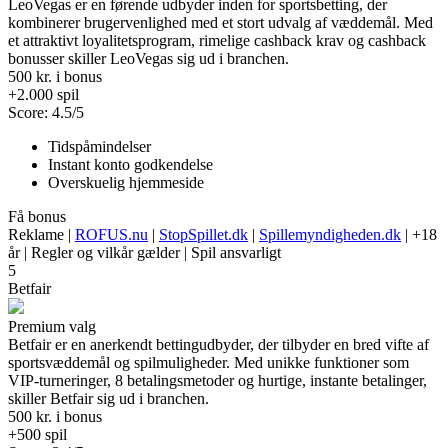
LeoVegas er en førende udbyder inden for sportsbetting, der
kombinerer brugervenlighed med et stort udvalg af væddemål. Med
et attraktivt loyalitetsprogram, rimelige cashback krav og cashback
bonusser skiller LeoVegas sig ud i branchen.
500 kr. i bonus
+2.000 spil
Score: 4.5/5
Tidspåmindelser
Instant konto godkendelse
Overskuelig hjemmeside
Få bonus
Reklame |
ROFUS.nu
|
StopSpillet.dk
|
Spillemyndigheden.dk
| +18
år | Regler og vilkår gælder | Spil ansvarligt
5
Betfair
Premium valg
Betfair er en anerkendt bettingudbyder, der tilbyder en bred vifte af
sportsvæddemål og spilmuligheder. Med unikke funktioner som
VIP-turneringer, 8 betalingsmetoder og hurtige, instante betalinger,
skiller Betfair sig ud i branchen.
500 kr. i bonus
+500 spil