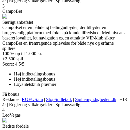
år | Regler og vilkår gælder | Spil ansvarligt
3
CampoBet
Særligt anbefalet
CampoBet er en pålidelig bettingudbyder, der tilbyder en
brugervenlig platform med fokus på kundetilfredshed. Med niveau-
baseret loyalitet, let navigation og en attraktiv VIP-klub sikrer
CampoBet en fremragende oplevelse for både nye og erfarne
spillere.
100 % op til 1.000 kr.
+2.500 spil
Score: 4.5/5
Høj indbetalingsbonus
Høj indbetalingsbonus
Loyalitetsklub præmier
Få bonus
Reklame |
ROFUS.nu
|
StopSpillet.dk
|
Spillemyndigheden.dk
| +18
år | Regler og vilkår gælder | Spil ansvarligt
4
LeoVegas
Bedste fordele