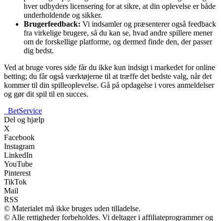
hver udbyders licensering for at sikre, at din oplevelse er både
underholdende og sikker.
Brugerfeedback:
Vi indsamler og præsenterer også feedback
fra virkelige brugere, så du kan se, hvad andre spillere mener
om de forskellige platforme, og dermed finde den, der passer
dig bedst.
Ved at bruge vores side får du ikke kun indsigt i markedet for online
betting; du får også værktøjerne til at træffe det bedste valg, når det
kommer til din spilleoplevelse. Gå på opdagelse i vores anmeldelser
og gør dit spil til en succes.
_
BetService
Del og hjælp
X
Facebook
Instagram
LinkedIn
YouTube
Pinterest
TikTok
Mail
RSS
© Materialet må ikke bruges uden tilladelse.
© Alle rettigheder forbeholdes. Vi deltager i affiliateprogrammer og