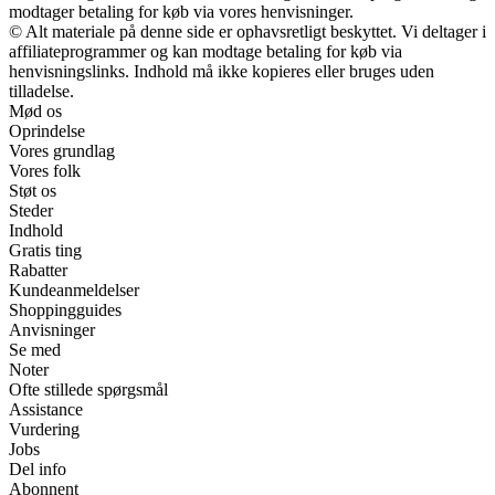
modtager betaling for køb via vores henvisninger.
© Alt materiale på denne side er ophavsretligt beskyttet. Vi deltager i
affiliateprogrammer og kan modtage betaling for køb via
henvisningslinks. Indhold må ikke kopieres eller bruges uden
tilladelse.
Mød os
Oprindelse
Vores grundlag
Vores folk
Støt os
Steder
Indhold
Gratis ting
Rabatter
Kundeanmeldelser
Shoppingguides
Anvisninger
Se med
Noter
Ofte stillede spørgsmål
Assistance
Vurdering
Jobs
Del info
Abonnent