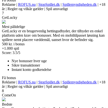
Få bonus
Reklame |
ROFUS.nu
|
StopSpillet.dk
|
Spillemyndigheden.dk
| +18
år | Regler og vilkår gælder | Spil ansvarligt
7
GetLucky
Mest pålidelige
GetLucky er en brugervenlig bettingudbyder, der tilbyder en enkel
platform uden krav om bonusser. Med en mobiltilpasset løsning kan
spillere nemt placere væddemål, uanset hvor de befinder sig.
500 kr. i bonus
+1.000 spil
Score: 3.5/5
Nye bonusser hver uge
Sikre transaktioner
Instant konto godkendelse
Få bonus
Reklame |
ROFUS.nu
|
StopSpillet.dk
|
Spillemyndigheden.dk
| +18
år | Regler og vilkår gælder | Spil ansvarligt
8
ComeOn
Bedste