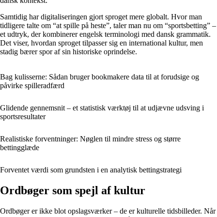
dansk kontekst.
Samtidig har digitaliseringen gjort sproget mere globalt. Hvor man
tidligere talte om “at spille på heste”, taler man nu om “sportsbetting” –
et udtryk, der kombinerer engelsk terminologi med dansk grammatik.
Det viser, hvordan sproget tilpasser sig en international kultur, men
stadig bærer spor af sin historiske oprindelse.
Bag kulisserne: Sådan bruger bookmakere data til at forudsige og
påvirke spilleradfærd
Glidende gennemsnit – et statistisk værktøj til at udjævne udsving i
sportsresultater
Realistiske forventninger: Nøglen til mindre stress og større
bettingglæde
Forventet værdi som grundsten i en analytisk bettingstrategi
Ordbøger som spejl af kultur
Ordbøger er ikke blot opslagsværker – de er kulturelle tidsbilleder. Når