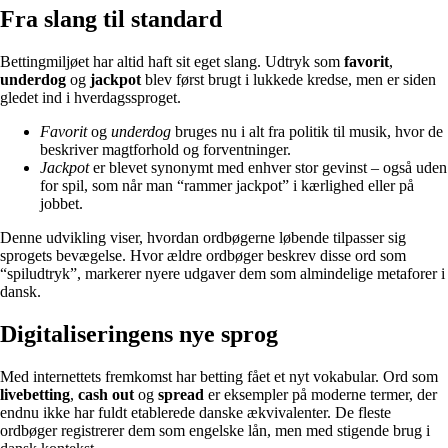
Fra slang til standard
Bettingmiljøet har altid haft sit eget slang. Udtryk som
favorit
,
underdog
og
jackpot
blev først brugt i lukkede kredse, men er siden
gledet ind i hverdagssproget.
Favorit
og
underdog
bruges nu i alt fra politik til musik, hvor de
beskriver magtforhold og forventninger.
Jackpot
er blevet synonymt med enhver stor gevinst – også uden
for spil, som når man “rammer jackpot” i kærlighed eller på
jobbet.
Denne udvikling viser, hvordan ordbøgerne løbende tilpasser sig
sprogets bevægelse. Hvor ældre ordbøger beskrev disse ord som
“spiludtryk”, markerer nyere udgaver dem som almindelige metaforer i
dansk.
Digitaliseringens nye sprog
Med internettets fremkomst har betting fået et nyt vokabular. Ord som
livebetting
,
cash out
og
spread
er eksempler på moderne termer, der
endnu ikke har fuldt etablerede danske ækvivalenter. De fleste
ordbøger registrerer dem som engelske lån, men med stigende brug i