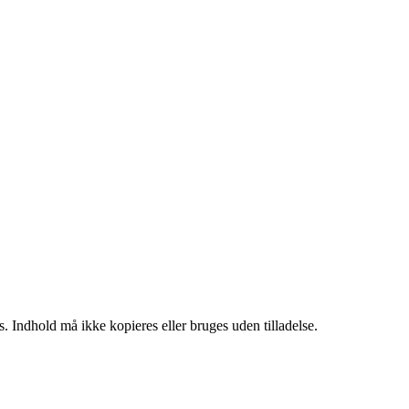
. Indhold må ikke kopieres eller bruges uden tilladelse.