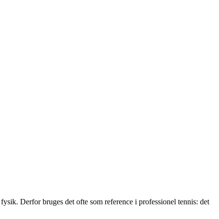
sik. Derfor bruges det ofte som reference i professionel tennis: det