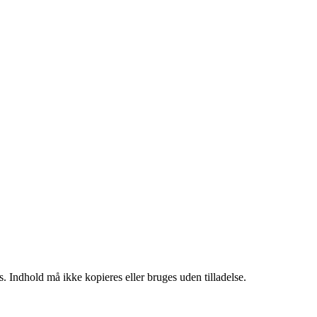
. Indhold må ikke kopieres eller bruges uden tilladelse.