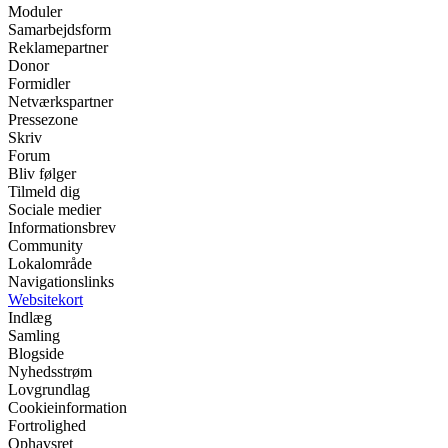
Moduler
Samarbejdsform
Reklamepartner
Donor
Formidler
Netværkspartner
Pressezone
Skriv
Forum
Bliv følger
Tilmeld dig
Sociale medier
Informationsbrev
Community
Lokalområde
Navigationslinks
Websitekort
Indlæg
Samling
Blogside
Nyhedsstrøm
Lovgrundlag
Cookieinformation
Fortrolighed
Ophavsret