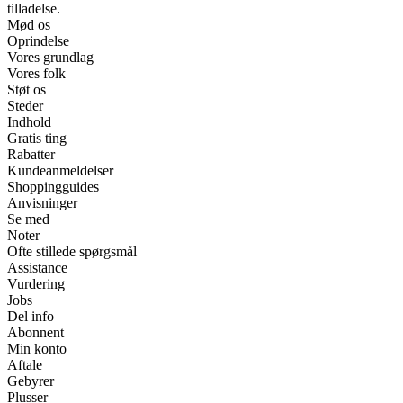
tilladelse.
Mød os
Oprindelse
Vores grundlag
Vores folk
Støt os
Steder
Indhold
Gratis ting
Rabatter
Kundeanmeldelser
Shoppingguides
Anvisninger
Se med
Noter
Ofte stillede spørgsmål
Assistance
Vurdering
Jobs
Del info
Abonnent
Min konto
Aftale
Gebyrer
Plusser