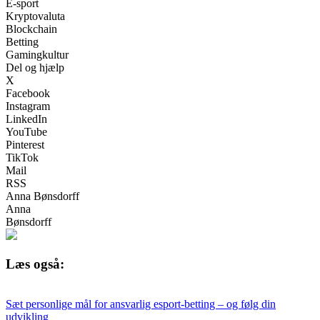
E-sport
Kryptovaluta
Blockchain
Betting
Gamingkultur
Del og hjælp
X
Facebook
Instagram
LinkedIn
YouTube
Pinterest
TikTok
Mail
RSS
Anna Bønsdorff
Anna
Bønsdorff
Læs også:
Sæt personlige mål for ansvarlig esport-betting – og følg din
udvikling