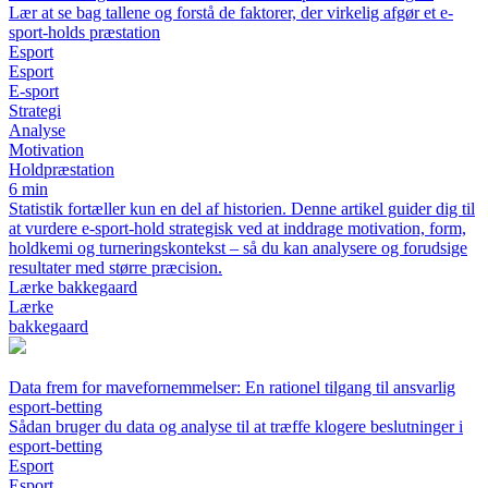
Lær at se bag tallene og forstå de faktorer, der virkelig afgør et e-
sport-holds præstation
Esport
Esport
E-sport
Strategi
Analyse
Motivation
Holdpræstation
6 min
Statistik fortæller kun en del af historien. Denne artikel guider dig til
at vurdere e-sport-hold strategisk ved at inddrage motivation, form,
holdkemi og turneringskontekst – så du kan analysere og forudsige
resultater med større præcision.
Lærke bakkegaard
Lærke
bakkegaard
Data frem for mavefornemmelser: En rationel tilgang til ansvarlig
esport-betting
Sådan bruger du data og analyse til at træffe klogere beslutninger i
esport-betting
Esport
Esport