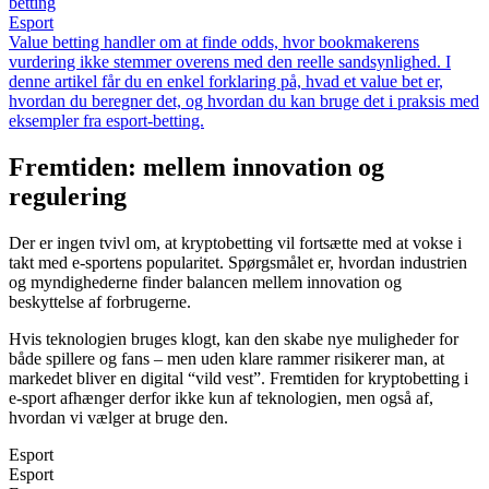
betting
Esport
Value betting handler om at finde odds, hvor bookmakerens
vurdering ikke stemmer overens med den reelle sandsynlighed. I
denne artikel får du en enkel forklaring på, hvad et value bet er,
hvordan du beregner det, og hvordan du kan bruge det i praksis med
eksempler fra esport-betting.
Fremtiden: mellem innovation og
regulering
Der er ingen tvivl om, at kryptobetting vil fortsætte med at vokse i
takt med e-sportens popularitet. Spørgsmålet er, hvordan industrien
og myndighederne finder balancen mellem innovation og
beskyttelse af forbrugerne.
Hvis teknologien bruges klogt, kan den skabe nye muligheder for
både spillere og fans – men uden klare rammer risikerer man, at
markedet bliver en digital “vild vest”. Fremtiden for kryptobetting i
e-sport afhænger derfor ikke kun af teknologien, men også af,
hvordan vi vælger at bruge den.
Esport
Esport