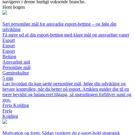
navigerer i denne hurtigt voksende branche.
Hent bogen
Sæt personlige mål for ansvarlig esport-betting – og følg din
udvikling
Få mere ud af din esport-betting med klare mål og ansvarlige vaner
Esport
Esport
Esport
Betting
Ansvarligt spil
Personlige mål
Gamingkultur
5 min
Lær hvordan du kan sætte personlige mål, følge din udvikling og
bevare kontrollen, når du better på esport. Artiklen guider dig til en
mere bevidst og balanceret tilgang, så spændingen forbliver sund og
sjov.
Freja Kolding
Freja
Kolding
Motivation og form: Sådan vurderer du e-sport-hold strategisk