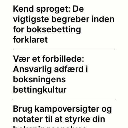
Kend sproget: De
vigtigste begreber inden
for boksebetting
forklaret
Vær et forbillede:
Ansvarlig adfærd i
boksningens
bettingkultur
Brug kampoversigter og
notater til at styrke din