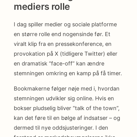
mediers rolle
I dag spiller medier og sociale platforme
en større rolle end nogensinde før. Et
viralt klip fra en pressekonference, en
provokation på X (tidligere Twitter) eller
en dramatisk “face-off” kan ændre
stemningen omkring en kamp på få timer.
Bookmakerne følger nøje med i, hvordan
stemningen udvikler sig online. Hvis en
bokser pludselig bliver “talk of the town”,
kan det føre til en bølge af indsatser – og
dermed til nye oddsjusteringer. I den