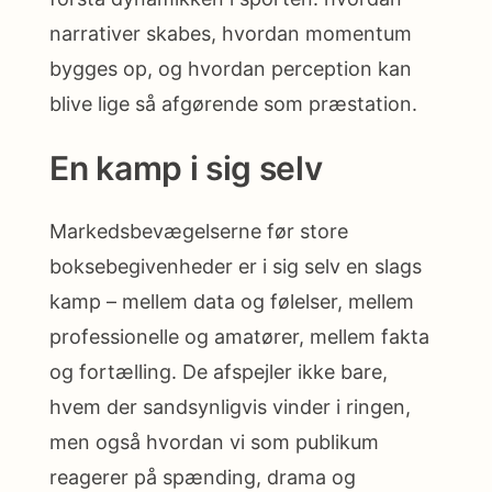
narrativer skabes, hvordan momentum
bygges op, og hvordan perception kan
blive lige så afgørende som præstation.
En kamp i sig selv
Markedsbevægelserne før store
boksebegivenheder er i sig selv en slags
kamp – mellem data og følelser, mellem
professionelle og amatører, mellem fakta
og fortælling. De afspejler ikke bare,
hvem der sandsynligvis vinder i ringen,
men også hvordan vi som publikum
reagerer på spænding, drama og