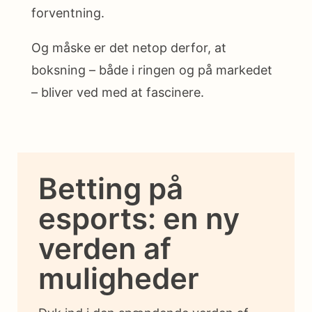
forventning.
Og måske er det netop derfor, at
boksning – både i ringen og på markedet
– bliver ved med at fascinere.
Betting på
esports: en ny
verden af
muligheder