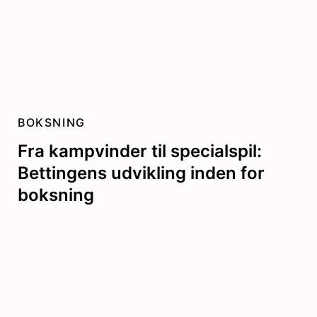
BOKSNING
Fra kampvinder til specialspil:
Bettingens udvikling inden for
boksning