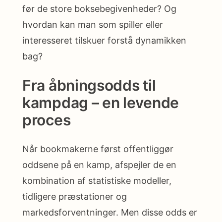
før de store boksebegivenheder? Og
hvordan kan man som spiller eller
interesseret tilskuer forstå dynamikken
bag?
Fra åbningsodds til
kampdag – en levende
proces
Når bookmakerne først offentliggør
oddsene på en kamp, afspejler de en
kombination af statistiske modeller,
tidligere præstationer og
markedsforventninger. Men disse odds er