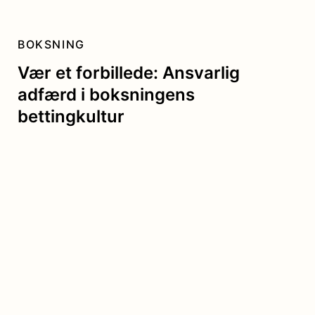
BOKSNING
Vær et forbillede: Ansvarlig
adfærd i boksningens
bettingkultur