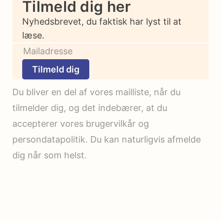
Tilmeld dig her
Nyhedsbrevet, du faktisk har lyst til at
læse.
Tilmeld dig
Du bliver en del af vores mailliste, når du
tilmelder dig, og det indebærer, at du
accepterer vores brugervilkår og
persondatapolitik. Du kan naturligvis afmelde
dig når som helst.