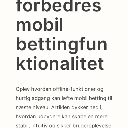
forbedres
mobil
bettingfun
ktionalitet
Oplev hvordan offline-funktioner og
hurtig adgang kan løfte mobil betting til
næste niveau. Artiklen dykker ned i,
hvordan udbydere kan skabe en mere
stabil, intuitiv og sikker brugeroplevelse