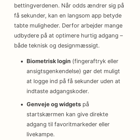
bettingverdenen. Når odds ændrer sig på
få sekunder, kan en langsom app betyde
tabte muligheder. Derfor arbejder mange
udbydere på at optimere hurtig adgang –
både teknisk og designmæssigt.
Biometrisk login
(fingeraftryk eller
ansigtsgenkendelse) gør det muligt
at logge ind på få sekunder uden at
indtaste adgangskoder.
Genveje og widgets
på
startskærmen kan give direkte
adgang til favoritmarkeder eller
livekampe.