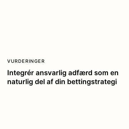
VURDERINGER
Integrér ansvarlig adfærd som en
naturlig del af din bettingstrategi