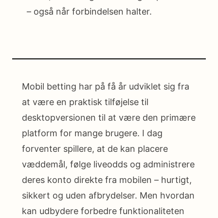
– også når forbindelsen halter.
Mobil betting har på få år udviklet sig fra
at være en praktisk tilføjelse til
desktopversionen til at være den primære
platform for mange brugere. I dag
forventer spillere, at de kan placere
væddemål, følge liveodds og administrere
deres konto direkte fra mobilen – hurtigt,
sikkert og uden afbrydelser. Men hvordan
kan udbydere forbedre funktionaliteten