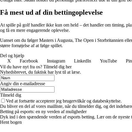
Få mest ud af din bettingoplevelse
At spille på golf handler ikke kun om held – det handler om timing, plan
og få en mere engagerende oplevelse.
Uanset om du følger Masters i Augusta, The Open i Storbritannien eller
større fornøjelse af at følge spillet.
Del og hjælp
X
Facebook
Instagram
LinkedIn
YouTube
Pin
Vil du have nyt fra os? Tilmeld dig her
Nyhedsbrevet, du faktisk har lyst til at læse.
Angiv din e-mailadresse
Tilmeld dig
Ved at fortsætte accepterer jeg brugervilkår og databeskyttelse.
Du bliver en del af vores mailliste, når du tilmelder dig, og det indebæ
Betting på esports: en ny verden af muligheder
Dyk ind i den spændende verden af esports betting. Lær om de nyeste tr
Hent bogen