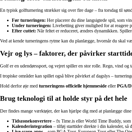
En typisk golfturnering strækker sig over fire dage – fra torsdag til søn
Før turneringen:
Her placerer du dine langsigtede spil, som vinder
Under turneringen:
Livebetting giver mulighed for at reagere p
Efter cuttet:
Når feltet er reduceret, ændres dynamikken. Spillere,
Ved at kende turneringens rytme kan du planlægge, hvornår du skal v
Vejr og lys – faktorer, der påvirker starttid
Golf er en udendørssport, og vejret spiller en stor rolle. Regn, vind og t
I tropiske områder kan spillet også blive påvirket af dagslys – turnerin
Hold derfor øje med
turneringens officielle hjemmeside
eller
PGA/DP
Brug teknologi til at holde styr på det hele
Der findes mange værktøjer, der kan hjælpe dig med at planlægge dine g
Tidszonekonvertere
– fx Time.is eller World Time Buddy, som hu
Kalenderintegration
– tilføj starttider direkte i din kalender, s
Live score-apps
– som PGA Tour, European Tour eller The Open, 