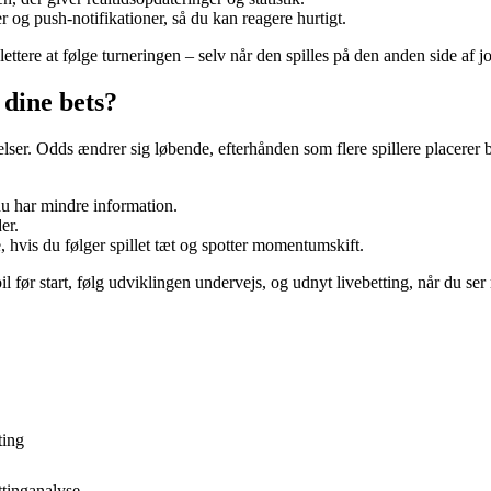
og push-notifikationer, så du kan reagere hurtigt.
ettere at følge turneringen – selv når den spilles på den anden side af j
 dine bets?
er. Odds ændrer sig løbende, efterhånden som flere spillere placerer 
du har mindre information.
er.
 hvis du følger spillet tæt og spotter momentumskift.
pil før start, følg udviklingen undervejs, og udnyt livebetting, når du se
ting
ttinganalyse