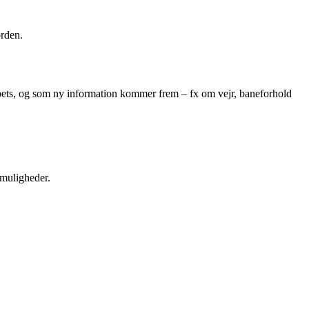
orden.
bets, og som ny information kommer frem – fx om vejr, baneforhold
r muligheder.