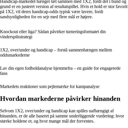
Handicap-markedet hænger tæt sammen med 1X2, fordi det i bund og
grund er en justeret version af resultatspillet. Hvis et hold er stor favorit
på 1X2, vil deres handicap-odds typisk være lavere, fordi
sandsynligheden for en sejr med flere mål er højere.
Knockout eller liga? Sådan påvirker turneringsformatet din
vinderspilsstrategi
1X2, over/under og handicap – forstå sammenhængen mellem
oddsmarkederne
Lav din egen fodboldanalyse hjemmefra – en guide for engagerede
fans
Markedets reaktioner som pejlemærke for kampanalyse
Hvordan markederne påvirker hinanden
Selvom 1X2, over/under og handicap kan spilles uafhængigt af
hinanden, er de alle baseret på samme underliggende vurdering: hvor
stærke holdene er, og hvor mange mål der forventes.