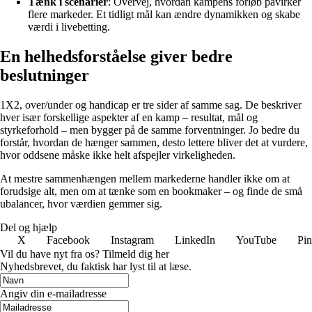
Tænk i scenarier
: Overvej, hvordan kampens forløb påvirker
flere markeder. Et tidligt mål kan ændre dynamikken og skabe
værdi i livebetting.
En helhedsforståelse giver bedre
beslutninger
1X2, over/under og handicap er tre sider af samme sag. De beskriver
hver især forskellige aspekter af en kamp – resultat, mål og
styrkeforhold – men bygger på de samme forventninger. Jo bedre du
forstår, hvordan de hænger sammen, desto lettere bliver det at vurdere,
hvor oddsene måske ikke helt afspejler virkeligheden.
At mestre sammenhængen mellem markederne handler ikke om at
forudsige alt, men om at tænke som en bookmaker – og finde de små
ubalancer, hvor værdien gemmer sig.
Del og hjælp
X
Facebook
Instagram
LinkedIn
YouTube
Pin
Vil du have nyt fra os? Tilmeld dig her
Nyhedsbrevet, du faktisk har lyst til at læse.
Angiv din e-mailadresse