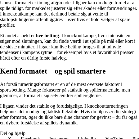
Uanset formatet er timing afgørende. I ligaer kan du drage fordel af at
spille tidligt, før markedet justerer sig efter skader eller formændringer.
I knockoutkampe kan det derimod betale sig at vente til
startopstillingerne offentliggøres – især hvis et hold vælger at spare
profiler.
Et andet aspekt er
live betting
. I knockoutkampe, hvor intensiteten
stiger mod slutningen, kan du finde værdi i at spille på mål eller kort i
de sidste minutter. I ligaer kan live betting bruges til at udnytte
tendenser i kampens rytme – for eksempel hvis et favorithold presser
hårdt efter en dårlig første halvleg.
Kend formatet – og spil smartere
At forstå turneringsformatet er en af de mest oversete faktorer i
sportsbetting. Mange fokuserer på statistik og spillermateriale, men
glemmer, at formatet i sig selv ændrer spillereglerne.
I ligaen vinder det stabile og forudsigelige. I knockoutturneringen
belønnes det modige og taktisk fleksible. Hvis du tilpasser din strategi
efter formatet, øger du ikke bare dine chancer for gevinst – du får også
en dybere forståelse af spillets dynamik.
Del og hjælp
X
Facebook
Instagram
LinkedIn
YouTube
Pin