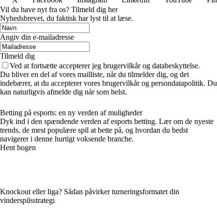
Vil du have nyt fra os? Tilmeld dig her
Nyhedsbrevet, du faktisk har lyst til at læse.
Angiv din e-mailadresse
Tilmeld dig
Ved at fortsætte accepterer jeg brugervilkår og databeskyttelse.
Du bliver en del af vores mailliste, når du tilmelder dig, og det
indebærer, at du accepterer vores brugervilkår og persondatapolitik. Du
kan naturligvis afmelde dig når som helst.
Betting på esports: en ny verden af muligheder
Dyk ind i den spændende verden af esports betting. Lær om de nyeste
trends, de mest populære spil at bette på, og hvordan du bedst
navigerer i denne hurtigt voksende branche.
Hent bogen
Knockout eller liga? Sådan påvirker turneringsformatet din
vinderspilsstrategi