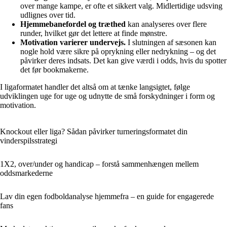
over mange kampe, er ofte et sikkert valg. Midlertidige udsving
udlignes over tid.
Hjemmebanefordel og træthed
kan analyseres over flere
runder, hvilket gør det lettere at finde mønstre.
Motivation varierer undervejs.
I slutningen af sæsonen kan
nogle hold være sikre på oprykning eller nedrykning – og det
påvirker deres indsats. Det kan give værdi i odds, hvis du spotter
det før bookmakerne.
I ligaformatet handler det altså om at tænke langsigtet, følge
udviklingen uge for uge og udnytte de små forskydninger i form og
motivation.
Knockout eller liga? Sådan påvirker turneringsformatet din
vinderspilsstrategi
1X2, over/under og handicap – forstå sammenhængen mellem
oddsmarkederne
Lav din egen fodboldanalyse hjemmefra – en guide for engagerede
fans