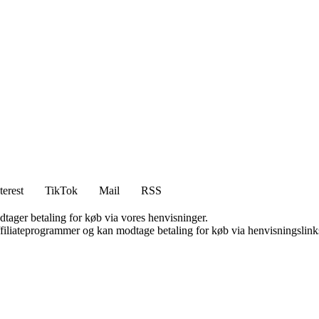
terest
TikTok
Mail
RSS
dtager betaling for køb via vores henvisninger.
affiliateprogrammer og kan modtage betaling for køb via henvisningslinks