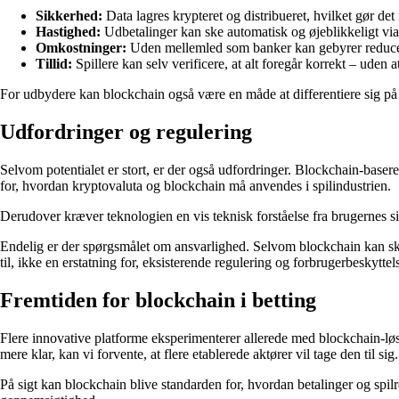
Sikkerhed:
Data lagres krypteret og distribueret, hvilket gør de
Hastighed:
Udbetalinger kan ske automatisk og øjeblikkeligt via
Omkostninger:
Uden mellemled som banker kan gebyrer reduce
Tillid:
Spillere kan selv verificere, at alt foregår korrekt – uden a
For udbydere kan blockchain også være en måde at differentiere sig på i
Udfordringer og regulering
Selvom potentialet er stort, er der også udfordringer. Blockchain-basere
for, hvordan kryptovaluta og blockchain må anvendes i spilindustrien.
Derudover kræver teknologien en vis teknisk forståelse fra brugernes sid
Endelig er der spørgsmålet om ansvarlighed. Selvom blockchain kan ska
til, ikke en erstatning for, eksisterende regulering og forbrugerbeskyttel
Fremtiden for blockchain i betting
Flere innovative platforme eksperimenterer allerede med blockchain-løs
mere klar, kan vi forvente, at flere etablerede aktører vil tage den til sig.
På sigt kan blockchain blive standarden for, hvordan betalinger og spilr