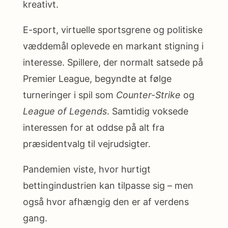
kreativt.
E-sport, virtuelle sportsgrene og politiske
væddemål oplevede en markant stigning i
interesse. Spillere, der normalt satsede på
Premier League, begyndte at følge
turneringer i spil som
Counter-Strike
og
League of Legends
. Samtidig voksede
interessen for at oddse på alt fra
præsidentvalg til vejrudsigter.
Pandemien viste, hvor hurtigt
bettingindustrien kan tilpasse sig – men
også hvor afhængig den er af verdens
gang.