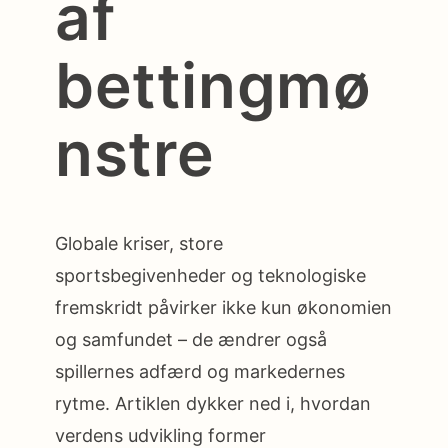
af
bettingmø
nstre
Globale kriser, store
sportsbegivenheder og teknologiske
fremskridt påvirker ikke kun økonomien
og samfundet – de ændrer også
spillernes adfærd og markedernes
rytme. Artiklen dykker ned i, hvordan
verdens udvikling former