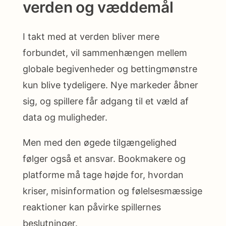
verden og væddemål
I takt med at verden bliver mere
forbundet, vil sammenhængen mellem
globale begivenheder og bettingmønstre
kun blive tydeligere. Nye markeder åbner
sig, og spillere får adgang til et væld af
data og muligheder.
Men med den øgede tilgængelighed
følger også et ansvar. Bookmakere og
platforme må tage højde for, hvordan
kriser, misinformation og følelsesmæssige
reaktioner kan påvirke spillernes
beslutninger.