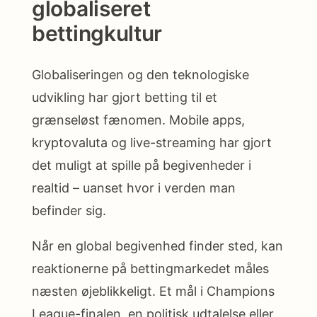
globaliseret
bettingkultur
Globaliseringen og den teknologiske
udvikling har gjort betting til et
grænseløst fænomen. Mobile apps,
kryptovaluta og live-streaming har gjort
det muligt at spille på begivenheder i
realtid – uanset hvor i verden man
befinder sig.
Når en global begivenhed finder sted, kan
reaktionerne på bettingmarkedet måles
næsten øjeblikkeligt. Et mål i Champions
League-finalen, en politisk udtalelse eller