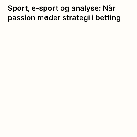
Sport, e-sport og analyse: Når
passion møder strategi i betting