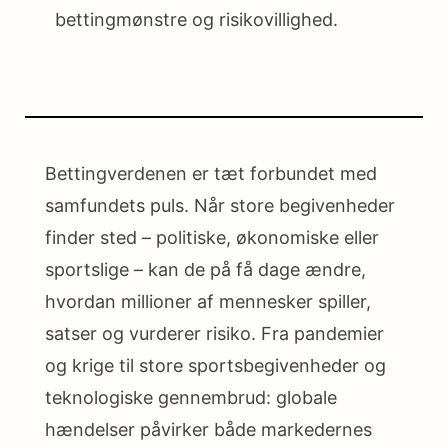
bettingmønstre og risikovillighed.
Bettingverdenen er tæt forbundet med
samfundets puls. Når store begivenheder
finder sted – politiske, økonomiske eller
sportslige – kan de på få dage ændre,
hvordan millioner af mennesker spiller,
satser og vurderer risiko. Fra pandemier
og krige til store sportsbegivenheder og
teknologiske gennembrud: globale
hændelser påvirker både markedernes